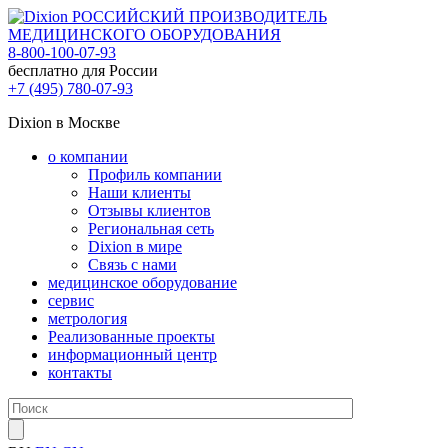
РОССИЙСКИЙ ПРОИЗВОДИТЕЛЬ
МЕДИЦИНСКОГО ОБОРУДОВАНИЯ
8-800-100-07-93
бесплатно для России
+7 (495) 780-07-93
Dixion в Москве
о компании
Профиль компании
Наши клиенты
Отзывы клиентов
Региональная сеть
Dixion в мире
Связь с нами
медицинское оборудование
сервис
метрология
Реализованные проекты
информационный центр
контакты