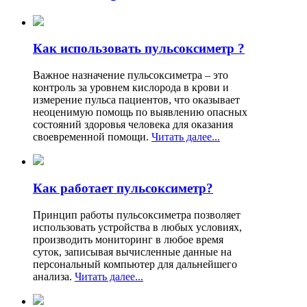
Как использовать пульсоксиметр ?
Важное назначение пульсоксиметра – это
контроль за уровнем кислорода в крови и
измерение пульса пациентов, что оказывает
неоценимую помощь по выявлению опасных
состояний здоровья человека для оказания
своевременной помощи.
Читать далее...
Как работает пульсоксиметр?
Принцип работы пульсоксиметра позволяет
использовать устройства в любых условиях,
производить мониторинг в любое время
суток, записывая вычисленные данные на
персональный компьютер для дальнейшего
анализа.
Читать далее...