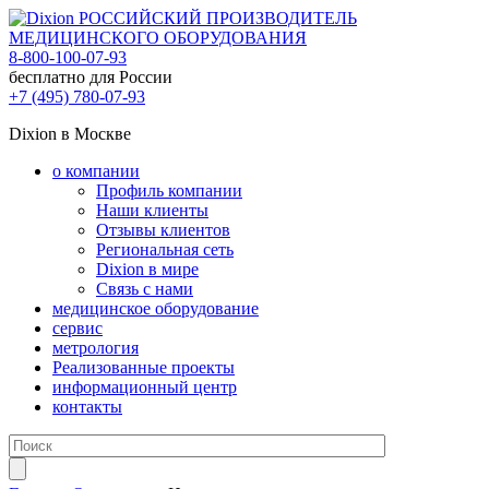
РОССИЙСКИЙ ПРОИЗВОДИТЕЛЬ
МЕДИЦИНСКОГО ОБОРУДОВАНИЯ
8-800-100-07-93
бесплатно для России
+7 (495) 780-07-93
Dixion в Москве
о компании
Профиль компании
Наши клиенты
Отзывы клиентов
Региональная сеть
Dixion в мире
Связь с нами
медицинское оборудование
сервис
метрология
Реализованные проекты
информационный центр
контакты