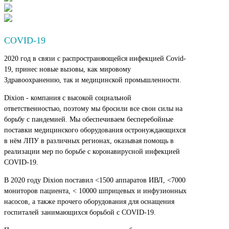
COVID-19
2020 год в связи с распространяющейся инфекцией Covid-
19, принес новые вызовы, как мировому
Здравоохранению, так и медицинской промышленности.
Dixion - компания с высокой социальной
ответственностью, поэтому мы бросили все свои силы на
борьбу с пандемией. Мы обеспечиваем бесперебойные
поставки медицинского оборудования остронуждающихся
в нём ЛПУ в различных регионах, оказывая помощь в
реализации мер по борьбе с коронавирусной инфекцией
COVID-19.
В 2020 году Dixion поставил <1500 аппаратов ИВЛ, <7000
мониторов пациента, < 10000 шприцевых и инфузионных
насосов, а также прочего оборудования для оснащения
госпиталей занимающихся борьбой с COVID-19.