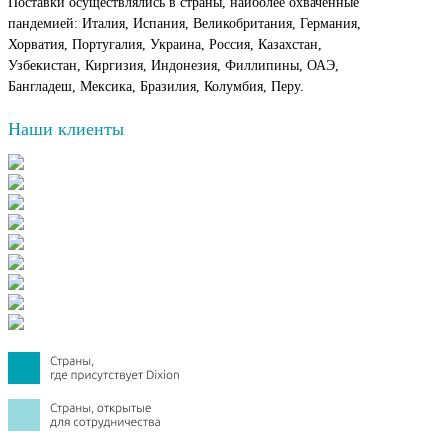
Поставки осуществлялись в страны, наиболее охваченные
пандемией: Италия, Испания, Великобритания, Германия,
Хорватия, Португалия, Украина, Россия, Казахстан,
Узбекистан, Киргизия, Индонезия, Филлипины, ОАЭ,
Бангладеш, Мексика, Бразилия, Колумбия, Перу.
Наши клиенты