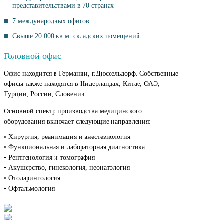
представительствами в 70 странах
7 международных офисов
Свыше 20 000 кв.м. складских помещений
Головной офис
Офис находится в Германии, г.Дюссельдорф. Собственные
офисы также находятся в Нидерландах, Китае, ОАЭ,
Турции, России, Словении.
Основной спектр производства медицинского
оборудования включает следующие направления:
• Хирургия, реанимация и анестезиология
• Функциональная и лабораторная диагностика
• Рентгенология и томография
• Акушерство, гинекология, неонатология
• Отоларингология
• Офтальмология