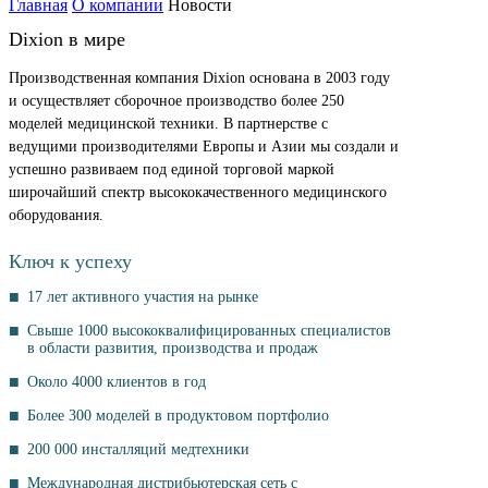
Главная
О компании
Новости
Dixion в мире
Производственная компания Dixion основана в 2003 году
и осуществляет сборочное производство более 250
моделей медицинской техники. В партнерстве с
ведущими производителями Европы и Азии мы создали и
успешно развиваем под единой торговой маркой
широчайший спектр высококачественного медицинского
оборудования.
Ключ к успеху
17 лет активного участия на рынке
Свыше 1000 высококвалифицированных специалистов
в области развития, производства и продаж
Около 4000 клиентов в год
Более 300 моделей в продуктовом портфолио
200 000 инсталляций медтехники
Международная дистрибьютерская сеть с