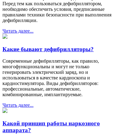
Перед тем как пользоваться дефибриллятором,
необходимо обеспечить условия, предписанные
правилами техники безопасности при выполнения
дефибрилляции.
Читать далее...
Какие бывают дефибрилляторы?
Современные дефибрилляторы, как правило,
многофункциональны и могут не только
генерировать электрический заряд, но и
использоваться в качестве кардиоскопа и
кардиостимулятора. Виды дефибрилляторов:
профессиональные, автоматические,
комбинированные, имплантируемые.
Читать далее...
Какой принцип работы наркозного
аппарата?