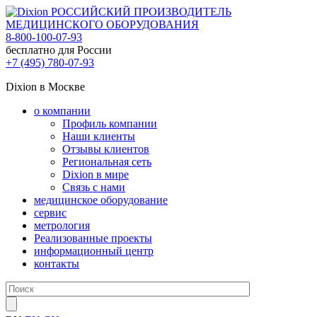
РОССИЙСКИЙ ПРОИЗВОДИТЕЛЬ
МЕДИЦИНСКОГО ОБОРУДОВАНИЯ
8-800-100-07-93
бесплатно для России
+7 (495) 780-07-93
Dixion в Москве
о компании
Профиль компании
Наши клиенты
Отзывы клиентов
Региональная сеть
Dixion в мире
Связь с нами
медицинское оборудование
сервис
метрология
Реализованные проекты
информационный центр
контакты