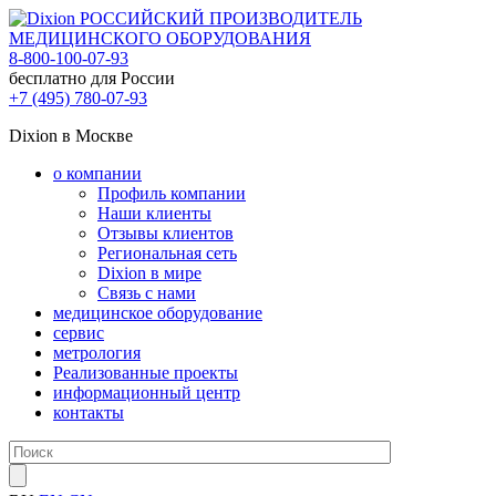
РОССИЙСКИЙ ПРОИЗВОДИТЕЛЬ
МЕДИЦИНСКОГО ОБОРУДОВАНИЯ
8-800-100-07-93
бесплатно для России
+7 (495) 780-07-93
Dixion в Москве
о компании
Профиль компании
Наши клиенты
Отзывы клиентов
Региональная сеть
Dixion в мире
Связь с нами
медицинское оборудование
сервис
метрология
Реализованные проекты
информационный центр
контакты