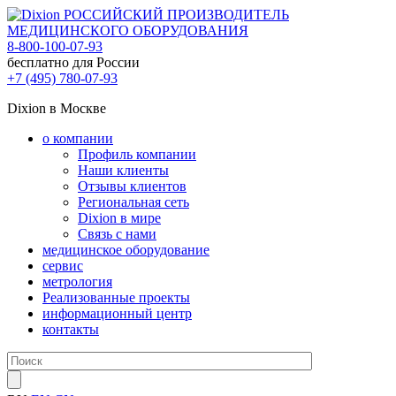
РОССИЙСКИЙ ПРОИЗВОДИТЕЛЬ
МЕДИЦИНСКОГО ОБОРУДОВАНИЯ
8-800-100-07-93
бесплатно для России
+7 (495) 780-07-93
Dixion в Москве
о компании
Профиль компании
Наши клиенты
Отзывы клиентов
Региональная сеть
Dixion в мире
Связь с нами
медицинское оборудование
сервис
метрология
Реализованные проекты
информационный центр
контакты