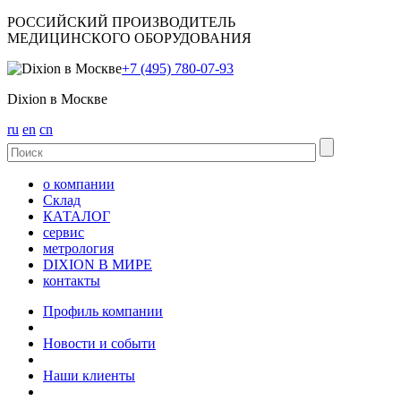
РОССИЙСКИЙ ПРОИЗВОДИТЕЛЬ
МЕДИЦИНСКОГО ОБОРУДОВАНИЯ
+7 (495) 780-07-93
Dixion в Москве
ru
en
cn
о компании
Склад
КАТАЛОГ
сервис
метрология
DIXION В МИРЕ
контакты
Профиль компании
Новости и событи
Наши клиенты