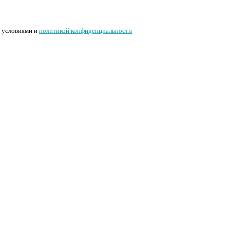
с условиями и
политикой конфиденциальности