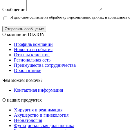
Сообщение
Я даю свое согласие на обработку персональных данных и соглашаюсь 
Отправить сообщение
О компании DIXION
Профиль компании
Новости и события
Отзывы клиентов
Региональная сеть
Преимущества сотрудничества
Dixion в мире
Чем можем помочь?
Контактная информация
О наших продуктах
Хирургия и реанимация
Акушерство и гинекология
Неонатология
Функциональная диагностика