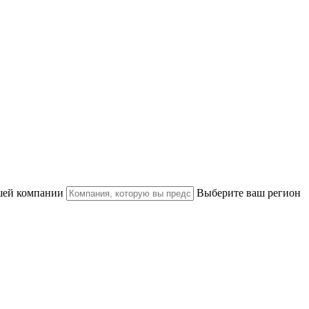
шей компании
Выберите ваш регион