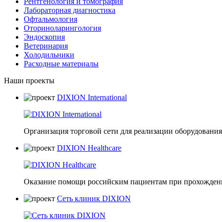
Рентгенология и томография
Лабораторная диагностика
Офтальмология
Оториноларингология
Эндоскопия
Ветеринария
Холодильники
Расходные материалы
Наши проекты
DIXION International
Организация торговой сети для реализации оборудования 
DIXION Healthcare
Оказание помощи российским пациентам при прохождени
Сеть клиник DIXION