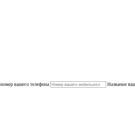
 номер вашего телефона
Название ва