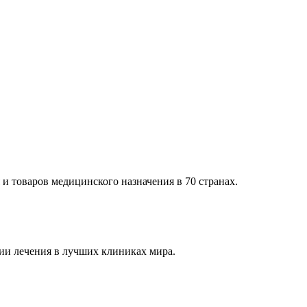
и товаров медицинского назначения в 70 странах.
и лечения в лучших клиниках мира.