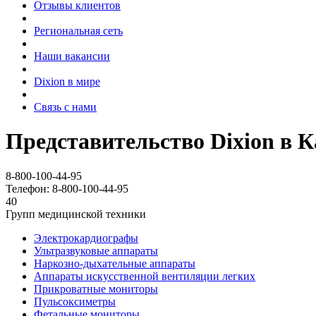
Отзывы клиентов
Региональная сеть
Наши вакансии
Dixion в мире
Связь с нами
Представительство Dixion в 
8-800-100-44-95
Телефон: 8-800-100-44-95
40
Групп медицинской техники
Электрокардиографы
Ультразвуковые аппараты
Наркозно-дыхательные аппараты
Аппараты искусственной вентиляции легких
Прикроватные мониторы
Пульсоксиметры
Фетальные мониторы