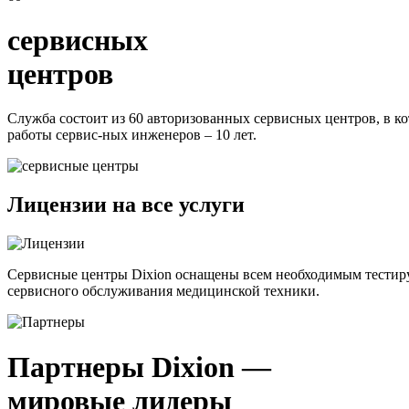
сервисных
центров
Служба состоит из 60 авторизованных сервисных центров, в 
работы сервис-ных инженеров – 10 лет.
Лицензии на все услуги
Сервисные центры Dixion оснащены всем необходимым тестир
сервисного обслуживания медицинской техники.
Партнеры Dixion —
мировые лидеры