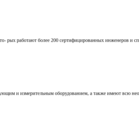
кото- рых работают более 200 сертифицированных инженеров и 
ующим и измерительным оборудованием, а также имеют всю не