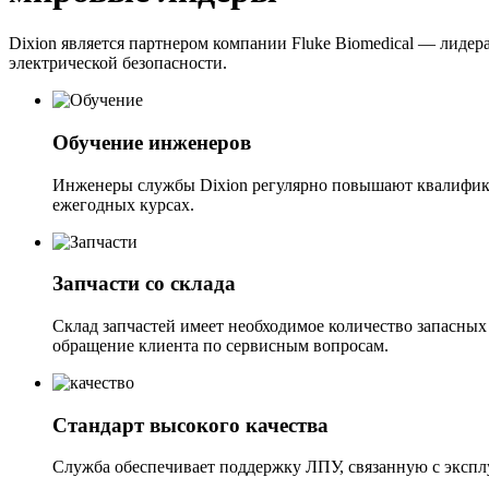
Dixion является партнером компании Fluke Biomedical — лидер
электрической безопасности.
Обучение инженеров
Инженеры службы Dixion регулярно повышают квалифика
ежегодных курсах.
Запчасти со склада
Склад запчастей имеет необходимое количество запасных 
обращение клиента по сервисным вопросам.
Стандарт высокого качества
Служба обеспечивает поддержку ЛПУ, связанную с эксплу