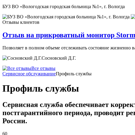
БУЗ ВО «Вологодская городская больница №1», г. Вологда
Отзывы клиентов
Отзыв на прикроватный монитор Storm
Позволяет в полном объеме отслеживать состояние жизненно 
Сосновский Д.Г.
Все отзывы
Сервисное обслуживание
Профиль службы
Профиль службы
Сервисная служба обеспечивает коррек
постгарантийного периода, проводит р
России.
60