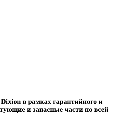
Dixion в рамках гарантийного и
тующие и запасные части по всей