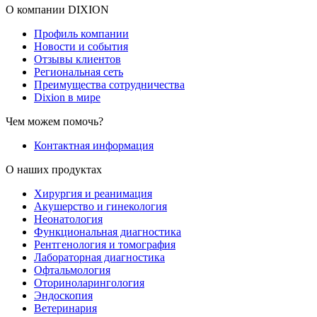
О компании DIXION
Профиль компании
Новости и события
Отзывы клиентов
Региональная сеть
Преимущества сотрудничества
Dixion в мире
Чем можем помочь?
Контактная информация
О наших продуктах
Хирургия и реанимация
Акушерство и гинекология
Неонатология
Функциональная диагностика
Рентгенология и томография
Лабораторная диагностика
Офтальмология
Оториноларингология
Эндоскопия
Ветеринария