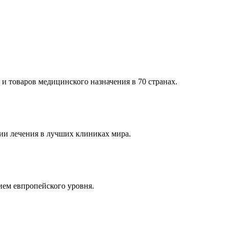
и товаров медицинского назначения в 70 странах.
и лечения в лучших клиниках мира.
ем евпропейского уровня.