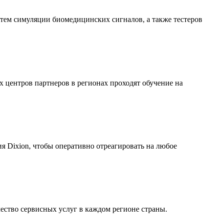
стем симуляции биомедицинских сигналов, а также тестеров
центров партнеров в регионах проходят обучение на
ия Dixion, чтобы оперативно отреагировать на любое
ество сервисных услуг в каждом регионе страны.