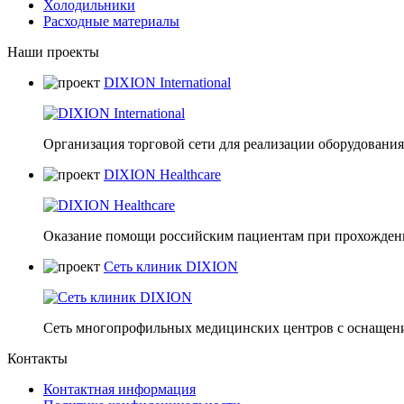
Холодильники
Расходные материалы
Наши проекты
DIXION International
Организация торговой сети для реализации оборудования 
DIXION Healthcare
Оказание помощи российским пациентам при прохождени
Сеть клиник DIXION
Сеть многопрофильных медицинских центров с оснащени
Контакты
Контактная информация