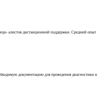
специ- алистов дистанционной поддержки. Средний опыт
обходимую документацию для проведения диагностики и