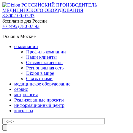
РОССИЙСКИЙ ПРОИЗВОДИТЕЛЬ
МЕДИЦИНСКОГО ОБОРУДОВАНИЯ
8-800-100-07-93
бесплатно для России
+7 (495) 780-07-93
Dixion в Москве
о компании
Профиль компании
Наши клиенты
Отзывы клиентов
Региональная сеть
Dixion в мире
Связь с нами
медицинское оборудование
сервис
метрология
Реализованные проекты
информационный центр
контакты