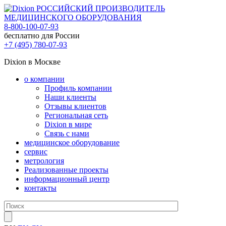
РОССИЙСКИЙ ПРОИЗВОДИТЕЛЬ
МЕДИЦИНСКОГО ОБОРУДОВАНИЯ
8-800-100-07-93
бесплатно для России
+7 (495) 780-07-93
Dixion в Москве
о компании
Профиль компании
Наши клиенты
Отзывы клиентов
Региональная сеть
Dixion в мире
Связь с нами
медицинское оборудование
сервис
метрология
Реализованные проекты
информационный центр
контакты