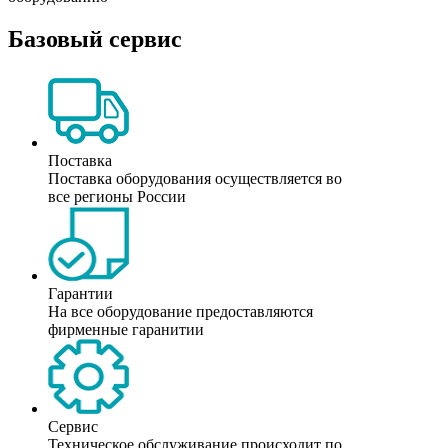
Базовый сервис
Поставка
Поставка оборудования осуществляется во
все регионы России
Гарантии
На все оборудование предоставляются
фирменные гаранитии
Сервис
Техническое обслуживание происходит по