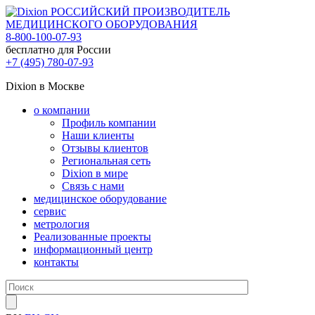
РОССИЙСКИЙ ПРОИЗВОДИТЕЛЬ
МЕДИЦИНСКОГО ОБОРУДОВАНИЯ
8-800-100-07-93
бесплатно для России
+7 (495) 780-07-93
Dixion в Москве
о компании
Профиль компании
Наши клиенты
Отзывы клиентов
Региональная сеть
Dixion в мире
Связь с нами
медицинское оборудование
сервис
метрология
Реализованные проекты
информационный центр
контакты