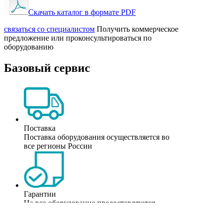
Скачать каталог в формате PDF
cвязаться со специалистом
Получить коммерческое
предложение или проконсультироваться по
оборудованию
Базовый сервис
Поставка
Поставка оборудования осуществляется во
все регионы России
Гарантии
На все оборудование предоставляются
фирменные гаранитии