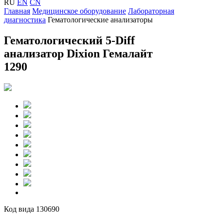
RU
EN
CN
Главная
Медицинское оборудование
Лабораторная
диагностика
Гематологические анализаторы
Гематологический 5-Diff
анализатор Dixion Гемалайт
1290
Код вида 130690