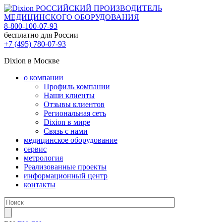
РОССИЙСКИЙ ПРОИЗВОДИТЕЛЬ
МЕДИЦИНСКОГО ОБОРУДОВАНИЯ
8-800-100-07-93
бесплатно для России
+7 (495) 780-07-93
Dixion в Москве
о компании
Профиль компании
Наши клиенты
Отзывы клиентов
Региональная сеть
Dixion в мире
Связь с нами
медицинское оборудование
сервис
метрология
Реализованные проекты
информационный центр
контакты