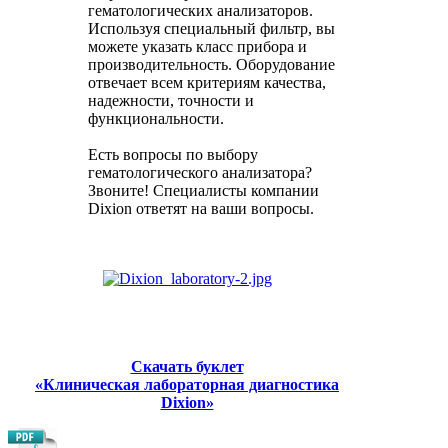
гематологических анализаторов.
Используя специальный фильтр, вы
можете указать класс прибора и
производительность. Оборудование
отвечает всем критериям качества,
надежности, точности и
функциональности.
Есть вопросы по выбору
гематологического анализатора?
Звоните! Специалисты компании
Dixion ответят на ваши вопросы.
Скачать буклет
«Клиническая лабораторная диагностика
Dixion»