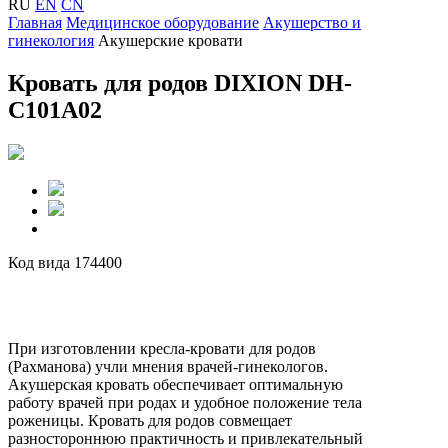
RU
EN
CN
Главная
Медицинское оборудование
Акушерство и
гинекология
Акушерские кровати
Кровать для родов DIXION DH-
C101A02
Код вида 174400
При изготовлении кресла-кровати для родов
(Рахманова) учли мнения врачей-гинекологов.
Акушерская кровать обеспечивает оптимальную
работу врачей при родах и удобное положение тела
роженицы. Кровать для родов совмещает
разностороннюю практичность и привлекательный