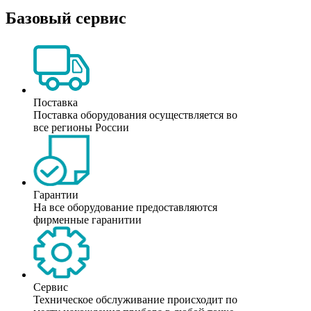
Базовый сервис
Поставка
Поставка оборудования осуществляется во
все регионы России
Гарантии
На все оборудование предоставляются
фирменные гаранитии
Сервис
Техническое обслуживание происходит по