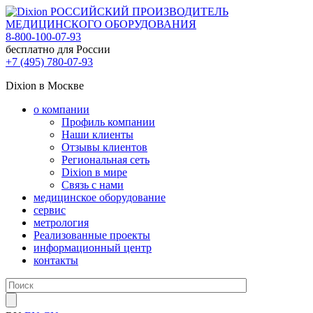
РОССИЙСКИЙ ПРОИЗВОДИТЕЛЬ
МЕДИЦИНСКОГО ОБОРУДОВАНИЯ
8-800-100-07-93
бесплатно для России
+7 (495) 780-07-93
Dixion в Москве
о компании
Профиль компании
Наши клиенты
Отзывы клиентов
Региональная сеть
Dixion в мире
Связь с нами
медицинское оборудование
сервис
метрология
Реализованные проекты
информационный центр
контакты