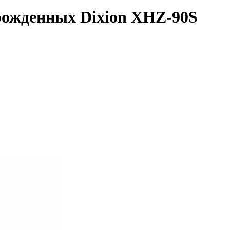
рожденных Dixion XHZ-90S