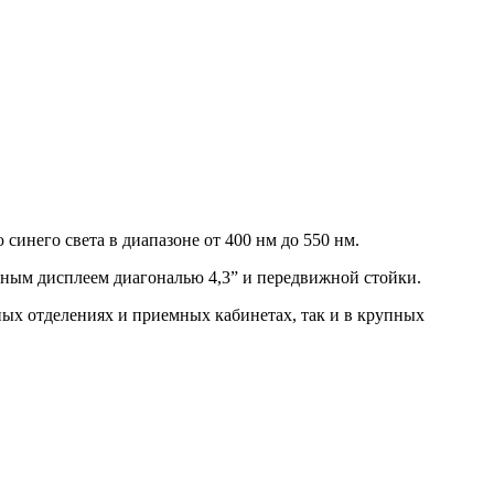
него света в диапазоне от 400 нм до 550 нм.
ным дисплеем диагональю 4,3” и передвижной стойки.
ых отделениях и приемных кабинетах, так и в крупных