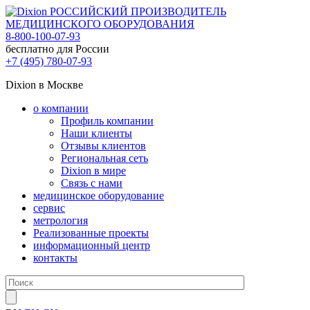
РОССИЙСКИЙ ПРОИЗВОДИТЕЛЬ
МЕДИЦИНСКОГО ОБОРУДОВАНИЯ
8-800-100-07-93
бесплатно для России
+7 (495) 780-07-93
Dixion в Москве
о компании
Профиль компании
Наши клиенты
Отзывы клиентов
Региональная сеть
Dixion в мире
Связь с нами
медицинское оборудование
сервис
метрология
Реализованные проекты
информационный центр
контакты