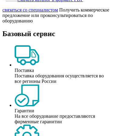
cвязаться со специалистом
Получить коммерческое
предложение или проконсультироваться по
оборудованию
Базовый сервис
Поставка
Поставка оборудования осуществляется во
все регионы России
Гарантии
На все оборудование предоставляются
фирменные гаранитии