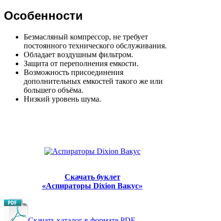
Особенности
Безмасляный компрессор, не требует
постоянного технического обслуживания.
Обладает воздушным фильтром.
Защита от переполнения емкости.
Возможность присоединения
дополнительных емкостей такого же или
большего объёма.
Низкий уровень шума.
Скачать буклет
«‎Аспираторы Dixion Вакус»
Скачать каталог в формате PDF