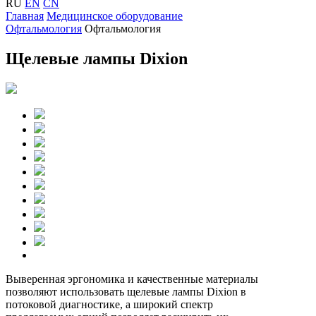
RU
EN
CN
Главная
Медицинское оборудование
Офтальмология
Офтальмология
Щелевые лампы Dixion
Выверенная эргономика и качественные материалы
позволяют использовать щелевые лампы
Dixion
в
потоковой диагностике, а широкий спектр