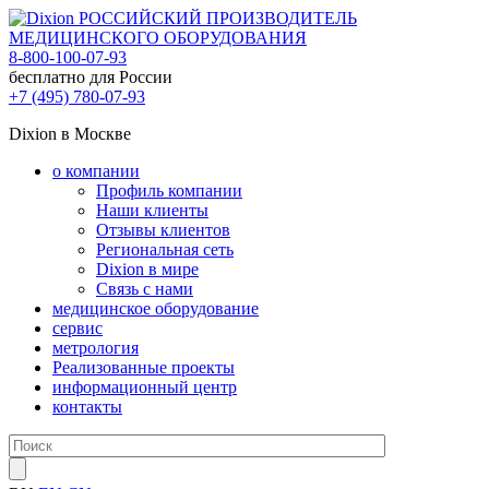
РОССИЙСКИЙ ПРОИЗВОДИТЕЛЬ
МЕДИЦИНСКОГО ОБОРУДОВАНИЯ
8-800-100-07-93
бесплатно для России
+7 (495) 780-07-93
Dixion в Москве
о компании
Профиль компании
Наши клиенты
Отзывы клиентов
Региональная сеть
Dixion в мире
Связь с нами
медицинское оборудование
сервис
метрология
Реализованные проекты
информационный центр
контакты