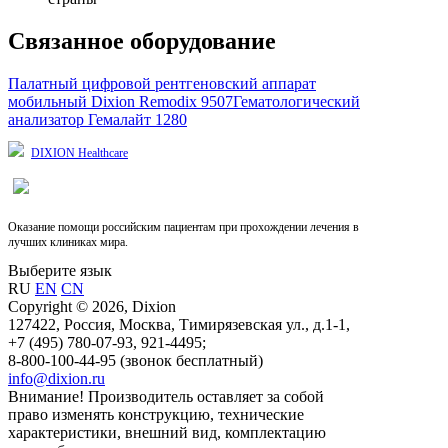
Связанное оборудование
Палатный цифровой рентгеновский аппарат
мобильный Dixion Remodix 9507
Гематологический
анализатор Гемалайт 1280
DIXION Healthcare
Оказание помощи российским пациентам при прохождении лечения в
лучших клиниках мира.
Выберите язык
RU
EN
CN
Copyright © 2026, Dixion
127422, Россия, Москва, Тимирязевская ул., д.1-1,
+7 (495) 780-07-93, 921-4495;
8-800-100-44-95 (звонок бесплатный)
info@dixion.ru
Внимание! Производитель оставляет за собой
право изменять конструкцию, технические
характеристики, внешний вид, комплектацию