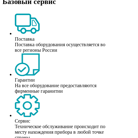
Базовый сервис
Поставка
Поставка оборудования осуществляется во
все регионы России
Гарантии
На все оборудование предоставляются
фирменные гаранитии
Сервис
Техническое обслуживание происходит по
месту нахождения прибора в любой точке
страны