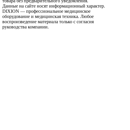
товара без предварительного уведомления.
Данные на сайте носят информационный характер.
DIXION — профессиональное медицинское
оборудование и медицинская техника. Любое
воспроизведение материала только с согласия
руководства компании.