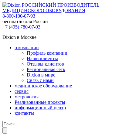
РОССИЙСКИЙ ПРОИЗВОДИТЕЛЬ
МЕДИЦИНСКОГО ОБОРУДОВАНИЯ
8-800-100-07-93
бесплатно для России
+7 (495) 780-07-93
Dixion в Москве
о компании
Профиль компании
Наши клиенты
Отзывы клиентов
Региональная сеть
Dixion в мире
Связь с нами
медицинское оборудование
сервис
метрология
Реализованные проекты
информационный центр
контакты