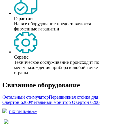
Гарантии
На все оборудование предоставляются
фирменные гаранитии
Сервис
Техническое обслуживание происходит по
месту нахождения прибора в любой точке
страны
Связанное оборудование
Фетальный стимулятор
Передвижная стойка для
Овертон 6200
Фетальный монитор Овертон 6200
DIXION Healthcare