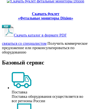
Скачать буклет
«‎Фетальные мониторы Dixion»
Скачать каталог в формате PDF
cвязаться со специалистом
Получить коммерческое
предложение или проконсультироваться по
оборудованию
Базовый сервис
Поставка
Поставка оборудования осуществляется во
все регионы России