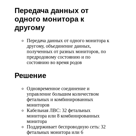
Передача данных от
одного монитора к
другому
Передача данных от одного монитора к
другому, объединение данных,
полученных от разных мониторов, по
предродовому состоянию и по
состоянию во время родов
Решение
Одновременное соединение и
управление большим количеством
фетальных и комбинированных
мониторов
Кабельная ЛВС: 32 фетальных
монитора или 8 комбинированных
монитора
Поддерживает беспроводную сеть: 32
фетальных монитора или 6