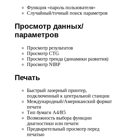
Функция «пароль пользователя»
Случайный/точный поиск параметров
Просмотр данных/
параметров
Просмотр результатов
Просмотр CTG
Просмотр тренда (динамики развития)
Просмотр NIBP
Печать
Быстрый лазерный принтер,
подключенный к центральной станции
Международный/Американский формат
печати
Тип бумаги А4/В5
Возможность выбора функции
диагностики или печати
Предварительный просмотр перед
печатью