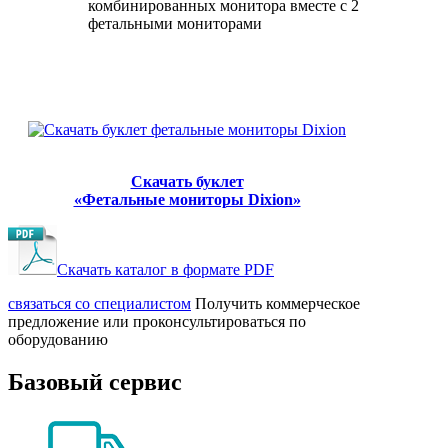
комбинированных монитора вместе с 2
фетальными мониторами
Скачать буклет
«‎Фетальные мониторы Dixion»
Скачать каталог в формате PDF
cвязаться со специалистом
Получить коммерческое
предложение или проконсультироваться по
оборудованию
Базовый сервис