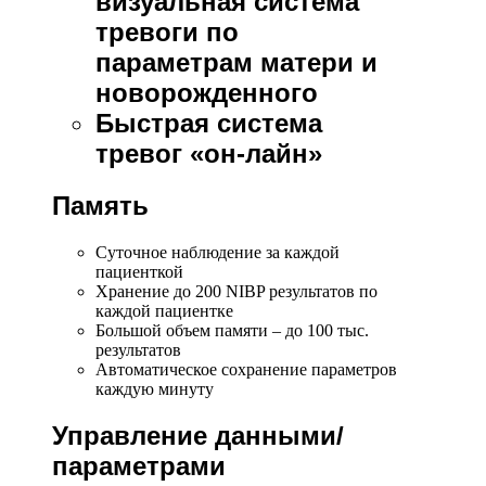
визуальная система
тревоги по
параметрам матери и
новорожденного
Быстрая система
тревог «он-лайн»
Память
Суточное наблюдение за каждой
пациенткой
Хранение до 200 NIBP результатов по
каждой пациентке
Большой объем памяти – до 100 тыс.
результатов
Автоматическое сохранение параметров
каждую минуту
Управление данными/
параметрами