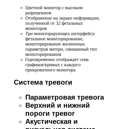
Цветной монитор с высоким
разрешением
Отображение на экране информации,
полученной от 32 фетальных
мониторов
Три мониторирующих интерфейса:
фетальное мониторирование,
мониторирование жизненных
параметров матери, смешанный тип
мониторирования
Одновременно отображает семь
графиков/кривых с каждого
прикроватного монитора
Система тревоги
Параметровая тревога
Верхний и нижний
пороги тревог
Акустическая и