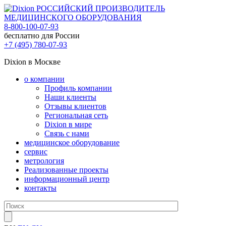
РОССИЙСКИЙ ПРОИЗВОДИТЕЛЬ
МЕДИЦИНСКОГО ОБОРУДОВАНИЯ
8-800-100-07-93
бесплатно для России
+7 (495) 780-07-93
Dixion в Москве
о компании
Профиль компании
Наши клиенты
Отзывы клиентов
Региональная сеть
Dixion в мире
Связь с нами
медицинское оборудование
сервис
метрология
Реализованные проекты
информационный центр
контакты