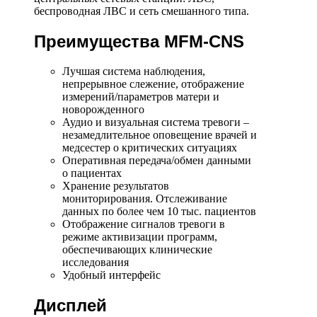
беспроводная ЛВС и сеть смешанного типа.
Преимущества MFM-CNS
Лучшая система наблюдения,
непрерывное слежение, отображение
измерений/параметров матери и
новорожденного
Аудио и визуальная система тревоги –
незамедлительное оповещение врачей и
медсестер о критических ситуациях
Оперативная передача/обмен данными
о пациентах
Хранение результатов
мониторирования. Отслеживание
данных по более чем 10 тыс. пациентов
Отображение сигналов тревоги в
режиме активизации программ,
обеспечивающих клинические
исследования
Удобный интерфейс
Дисплей