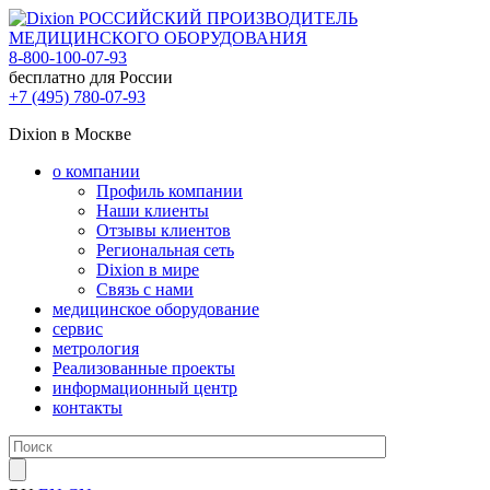
РОССИЙСКИЙ ПРОИЗВОДИТЕЛЬ
МЕДИЦИНСКОГО ОБОРУДОВАНИЯ
8-800-100-07-93
бесплатно для России
+7 (495) 780-07-93
Dixion в Москве
о компании
Профиль компании
Наши клиенты
Отзывы клиентов
Региональная сеть
Dixion в мире
Связь с нами
медицинское оборудование
сервис
метрология
Реализованные проекты
информационный центр
контакты