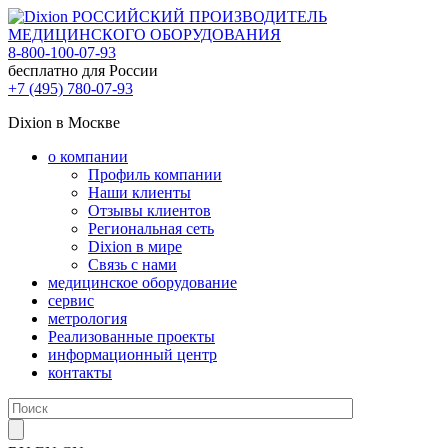
РОССИЙСКИЙ ПРОИЗВОДИТЕЛЬ
МЕДИЦИНСКОГО ОБОРУДОВАНИЯ
8-800-100-07-93
бесплатно для России
+7 (495) 780-07-93
Dixion в Москве
о компании
Профиль компании
Наши клиенты
Отзывы клиентов
Региональная сеть
Dixion в мире
Связь с нами
медицинское оборудование
сервис
метрология
Реализованные проекты
информационный центр
контакты