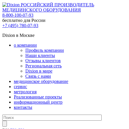
РОССИЙСКИЙ ПРОИЗВОДИТЕЛЬ
МЕДИЦИНСКОГО ОБОРУДОВАНИЯ
8-800-100-07-93
бесплатно для России
+7 (495) 780-07-93
Dixion в Москве
о компании
Профиль компании
Наши клиенты
Отзывы клиентов
Региональная сеть
Dixion в мире
Связь с нами
медицинское оборудование
сервис
метрология
Реализованные проекты
информационный центр
контакты