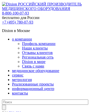
РОССИЙСКИЙ ПРОИЗВОДИТЕЛЬ
МЕДИЦИНСКОГО ОБОРУДОВАНИЯ
8-800-100-07-93
бесплатно для России
+7 (495) 780-07-93
Dixion в Москве
о компании
Профиль компании
Наши клиенты
Отзывы клиентов
Региональная сеть
Dixion в мире
Связь с нами
медицинское оборудование
сервис
метрология
Реализованные проекты
информационный центр
контакты