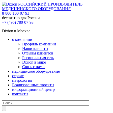
РОССИЙСКИЙ ПРОИЗВОДИТЕЛЬ
МЕДИЦИНСКОГО ОБОРУДОВАНИЯ
8-800-100-07-93
бесплатно для России
+7 (495) 780-07-93
Dixion в Москве
о компании
Профиль компании
Наши клиенты
Отзывы клиентов
Региональная сеть
Dixion в мире
Связь с нами
медицинское оборудование
сервис
метрология
Реализованные проекты
информационный центр
контакты