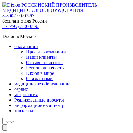
РОССИЙСКИЙ ПРОИЗВОДИТЕЛЬ
МЕДИЦИНСКОГО ОБОРУДОВАНИЯ
8-800-100-07-93
бесплатно для России
+7 (495) 780-07-93
Dixion в Москве
о компании
Профиль компании
Наши клиенты
Отзывы клиентов
Региональная сеть
Dixion в мире
Связь с нами
медицинское оборудование
сервис
метрология
Реализованные проекты
информационный центр
контакты