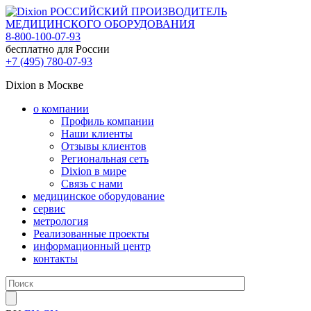
РОССИЙСКИЙ ПРОИЗВОДИТЕЛЬ
МЕДИЦИНСКОГО ОБОРУДОВАНИЯ
8-800-100-07-93
бесплатно для России
+7 (495) 780-07-93
Dixion в Москве
о компании
Профиль компании
Наши клиенты
Отзывы клиентов
Региональная сеть
Dixion в мире
Связь с нами
медицинское оборудование
сервис
метрология
Реализованные проекты
информационный центр
контакты