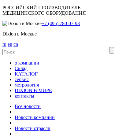
РОССИЙСКИЙ ПРОИЗВОДИТЕЛЬ
МЕДИЦИНСКОГО ОБОРУДОВАНИЯ
+7 (495) 780-07-93
Dixion в Москве
ru
en
cn
о компании
Склад
КАТАЛОГ
сервис
метрология
DIXION В МИРЕ
контакты
Все новости
Новости компании
Новости отрасли