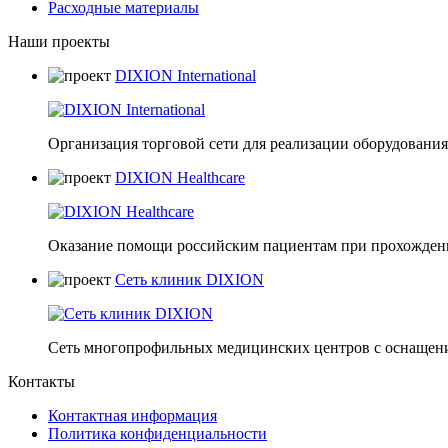
Расходные материалы
Наши проекты
DIXION International
Организация торговой сети для реализации оборудования 
DIXION Healthcare
Оказание помощи российским пациентам при прохождени
Сеть клиник DIXION
Сеть многопрофильных медицинских центров с оснащени
Контакты
Контактная информация
Политика конфиденциальности