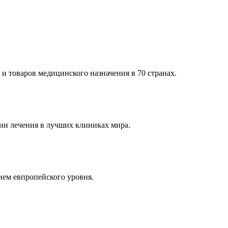
и товаров медицинского назначения в 70 странах.
и лечения в лучших клиниках мира.
ем евпропейского уровня.