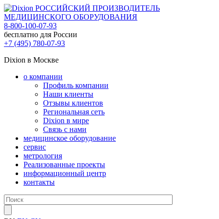
РОССИЙСКИЙ ПРОИЗВОДИТЕЛЬ
МЕДИЦИНСКОГО ОБОРУДОВАНИЯ
8-800-100-07-93
бесплатно для России
+7 (495) 780-07-93
Dixion в Москве
о компании
Профиль компании
Наши клиенты
Отзывы клиентов
Региональная сеть
Dixion в мире
Связь с нами
медицинское оборудование
сервис
метрология
Реализованные проекты
информационный центр
контакты