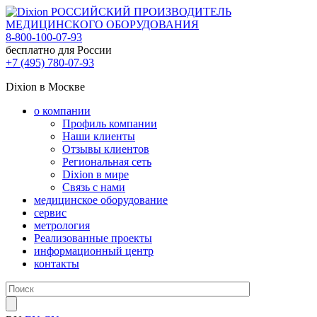
РОССИЙСКИЙ ПРОИЗВОДИТЕЛЬ
МЕДИЦИНСКОГО ОБОРУДОВАНИЯ
8-800-100-07-93
бесплатно для России
+7 (495) 780-07-93
Dixion в Москве
о компании
Профиль компании
Наши клиенты
Отзывы клиентов
Региональная сеть
Dixion в мире
Связь с нами
медицинское оборудование
сервис
метрология
Реализованные проекты
информационный центр
контакты