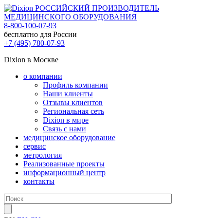
РОССИЙСКИЙ ПРОИЗВОДИТЕЛЬ
МЕДИЦИНСКОГО ОБОРУДОВАНИЯ
8-800-100-07-93
бесплатно для России
+7 (495) 780-07-93
Dixion в Москве
о компании
Профиль компании
Наши клиенты
Отзывы клиентов
Региональная сеть
Dixion в мире
Связь с нами
медицинское оборудование
сервис
метрология
Реализованные проекты
информационный центр
контакты