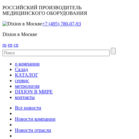
РОССИЙСКИЙ ПРОИЗВОДИТЕЛЬ
МЕДИЦИНСКОГО ОБОРУДОВАНИЯ
+7 (495) 780-07-93
Dixion в Москве
ru
en
cn
о компании
Склад
КАТАЛОГ
сервис
метрология
DIXION В МИРЕ
контакты
Все новости
Новости компании
Новости отрасли