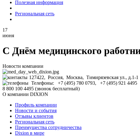
Полезная информация
Региональная сеть
17
июня
C Днём медицинского работни
Новости компании
127422, Россия, Москва, Тимирязевская ул., д.1-1
Телефоны: +7 (495) 780 0793, +7 (495) 921 4495
8 800 100 4495 (звонок бесплатный)
О компании DIXION
Профиль компании
Новости и события
Отзывы клиентов
Региональная сеть
Преимущества сотрудничества
Dixion в мире