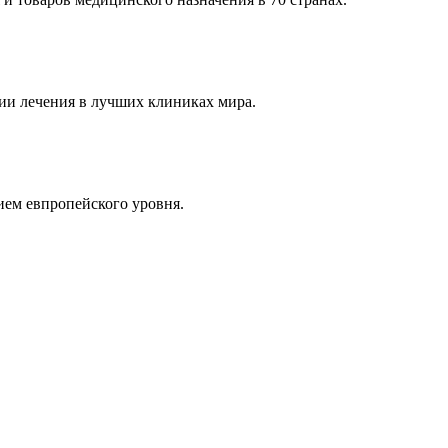
и лечения в лучших клиниках мира.
ем евпропейского уровня.