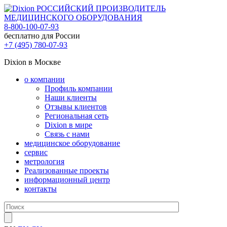
РОССИЙСКИЙ ПРОИЗВОДИТЕЛЬ
МЕДИЦИНСКОГО ОБОРУДОВАНИЯ
8-800-100-07-93
бесплатно для России
+7 (495) 780-07-93
Dixion в Москве
о компании
Профиль компании
Наши клиенты
Отзывы клиентов
Региональная сеть
Dixion в мире
Связь с нами
медицинское оборудование
сервис
метрология
Реализованные проекты
информационный центр
контакты