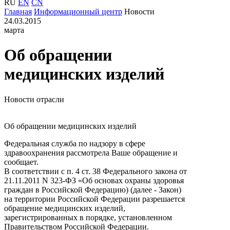
RU
EN
CN
Главная
Информационный центр
Новости
24.03.2015
марта
Об обращении
медицинских изделий
Новости отрасли
Об обращении медицинских изделий
Федеральная служба по надзору в сфере
здравоохранения рассмотрела Ваше обращение и
сообщает.
В соответствии с п. 4 ст. 38 Федерального закона от
21.11.2011 N 323-ФЗ «Об основах охраны здоровья
граждан в Российской Федерацию) (далее - Закон)
на территории Российской Федерации разрешается
обращение медицинских изделий,
зарегистрированных в порядке, установленном
Правительством Российской Федерации.