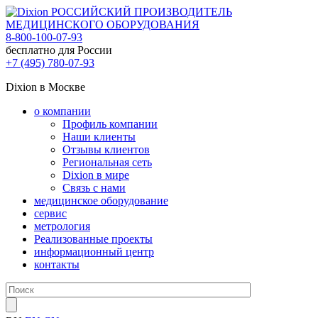
РОССИЙСКИЙ ПРОИЗВОДИТЕЛЬ
МЕДИЦИНСКОГО ОБОРУДОВАНИЯ
8-800-100-07-93
бесплатно для России
+7 (495) 780-07-93
Dixion в Москве
о компании
Профиль компании
Наши клиенты
Отзывы клиентов
Региональная сеть
Dixion в мире
Связь с нами
медицинское оборудование
сервис
метрология
Реализованные проекты
информационный центр
контакты