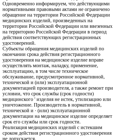
Одновременно информируем, что действующими
нормативными правовыми актами не ограничено
обращение на территории Российской Федерации
медицинских изделий, произведенных на
территории Российской Федерации или ввезенных
на территорию Российской Федерации в период
действия соответствующих регистрационных
удостоверений.
Субъекты обращения медицинских изделий по
окончании срока действия регистрационного
удостоверения на медицинское изделие вправе
осуществлять монтаж, наладку, применение,
эксплуатацию, в том числе техническое
обслуживание, предусмотренное нормативной,
технической и (или) эксплуатационной
документацией производителя, а также ремонт при
условии, что срок службы (срок годности)
медицинского ' изделия не истек, утилизацию или
уничтожение. Производитель в нормативной,
технической и · (или) эксплуатационной
документации на медицинское изделие определяет
срок его службы или срок годности.
Реализация медицинских изделий с истекшим
сроком действия регистрационного удостоверения
не допускается.