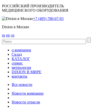
РОССИЙСКИЙ ПРОИЗВОДИТЕЛЬ
МЕДИЦИНСКОГО ОБОРУДОВАНИЯ
+7 (495) 780-07-93
Dixion в Москве
ru
en
cn
о компании
Склад
КАТАЛОГ
сервис
метрология
DIXION В МИРЕ
контакты
Все новости
Новости компании
Новости отрасли