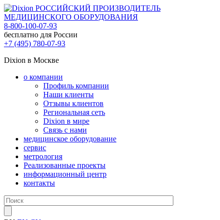
РОССИЙСКИЙ ПРОИЗВОДИТЕЛЬ
МЕДИЦИНСКОГО ОБОРУДОВАНИЯ
8-800-100-07-93
бесплатно для России
+7 (495) 780-07-93
Dixion в Москве
о компании
Профиль компании
Наши клиенты
Отзывы клиентов
Региональная сеть
Dixion в мире
Связь с нами
медицинское оборудование
сервис
метрология
Реализованные проекты
информационный центр
контакты