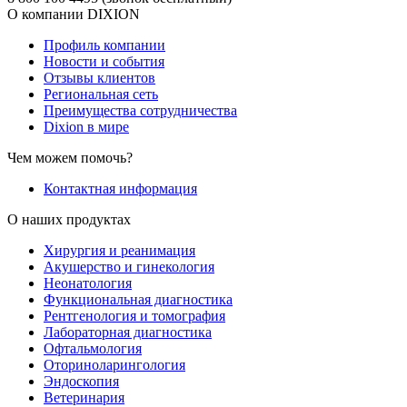
О компании DIXION
Профиль компании
Новости и события
Отзывы клиентов
Региональная сеть
Преимущества сотрудничества
Dixion в мире
Чем можем помочь?
Контактная информация
О наших продуктах
Хирургия и реанимация
Акушерство и гинекология
Неонатология
Функциональная диагностика
Рентгенология и томография
Лабораторная диагностика
Офтальмология
Оториноларингология
Эндоскопия
Ветеринария