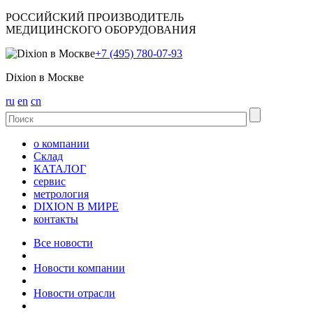
РОССИЙСКИЙ ПРОИЗВОДИТЕЛЬ
МЕДИЦИНСКОГО ОБОРУДОВАНИЯ
+7 (495) 780-07-93
Dixion в Москве
ru
en
cn
о компании
Склад
КАТАЛОГ
сервис
метрология
DIXION В МИРЕ
контакты
Все новости
Новости компании
Новости отрасли