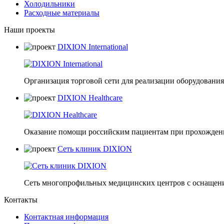
Холодильники
Расходные материалы
Наши проекты
DIXION International
Организация торговой сети для реализации оборудования 
DIXION Healthcare
Оказание помощи российским пациентам при прохождени
Сеть клиник DIXION
Сеть многопрофильных медицинских центров с оснащени
Контакты
Контактная информация