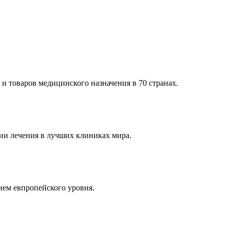
и товаров медицинского назначения в 70 странах.
и лечения в лучших клиниках мира.
ем евпропейского уровня.