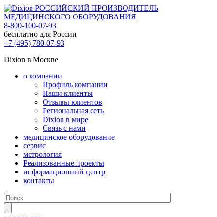
РОССИЙСКИЙ ПРОИЗВОДИТЕЛЬ
МЕДИЦИНСКОГО ОБОРУДОВАНИЯ
8-800-100-07-93
бесплатно для России
+7 (495) 780-07-93
Dixion в Москве
о компании
Профиль компании
Наши клиенты
Отзывы клиентов
Региональная сеть
Dixion в мире
Связь с нами
медицинское оборудование
сервис
метрология
Реализованные проекты
информационный центр
контакты