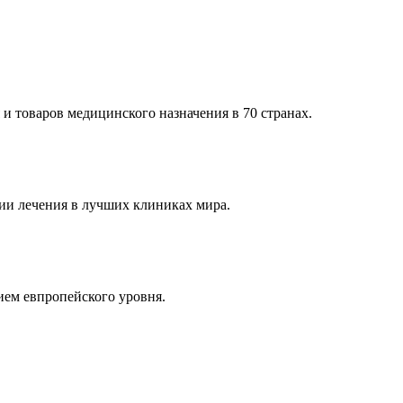
и товаров медицинского назначения в 70 странах.
и лечения в лучших клиниках мира.
ем евпропейского уровня.