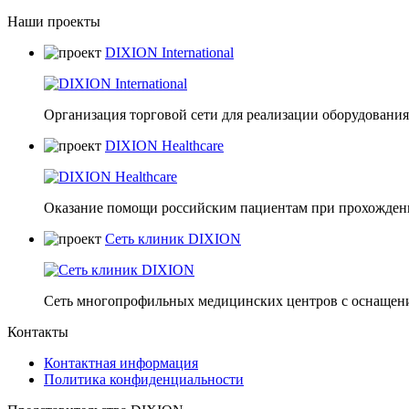
Наши проекты
DIXION International
Организация торговой сети для реализации оборудования 
DIXION Healthcare
Оказание помощи российским пациентам при прохождени
Сеть клиник DIXION
Сеть многопрофильных медицинских центров с оснащени
Контакты
Контактная информация
Политика конфиденциальности