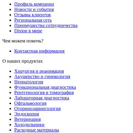
Профиль компании
Новости и события
Отзывы клиентов
Региональная сеть
Преимущества сотрудничества
Dixion в мире
Чем можем помочь?
Контактная информация
О наших продуктах
Хирургия и реанимация
Акушерство и гинекология
Неонатология
Функциональная диагностика
Рентгенология и томография
Лабораторная диагностика
Офтальмология
Оториноларингология
Эндоскопия
Ветеринария
Холодильники
Расходные материалы