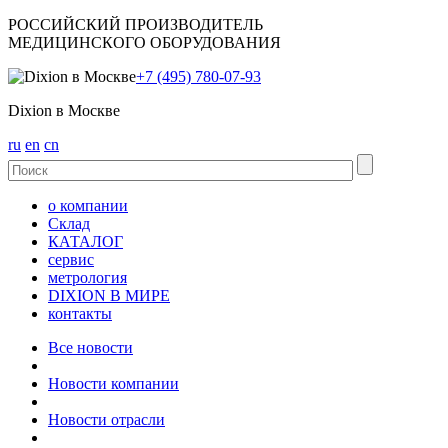
РОССИЙСКИЙ ПРОИЗВОДИТЕЛЬ
МЕДИЦИНСКОГО ОБОРУДОВАНИЯ
+7 (495) 780-07-93
Dixion в Москве
ru
en
cn
о компании
Склад
КАТАЛОГ
сервис
метрология
DIXION В МИРЕ
контакты
Все новости
Новости компании
Новости отрасли