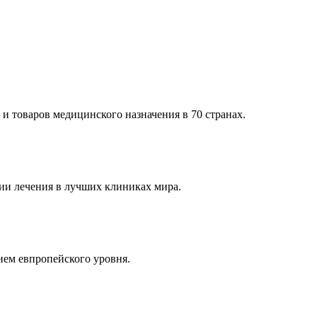
и товаров медицинского назначения в 70 странах.
и лечения в лучших клиниках мира.
ем евпропейского уровня.