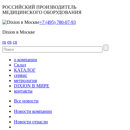
РОССИЙСКИЙ ПРОИЗВОДИТЕЛЬ
МЕДИЦИНСКОГО ОБОРУДОВАНИЯ
+7 (495) 780-07-93
Dixion в Москве
ru
en
cn
о компании
Склад
КАТАЛОГ
сервис
метрология
DIXION В МИРЕ
контакты
Все новости
Новости компании
Новости отрасли