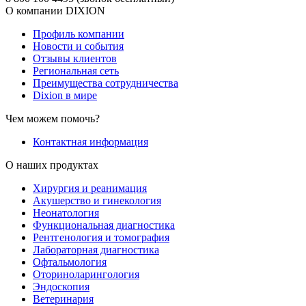
О компании DIXION
Профиль компании
Новости и события
Отзывы клиентов
Региональная сеть
Преимущества сотрудничества
Dixion в мире
Чем можем помочь?
Контактная информация
О наших продуктах
Хирургия и реанимация
Акушерство и гинекология
Неонатология
Функциональная диагностика
Рентгенология и томография
Лабораторная диагностика
Офтальмология
Оториноларингология
Эндоскопия
Ветеринария