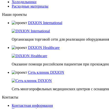
Холодильники
Расходные материалы
Наши проекты
DIXION International
Организация торговой сети для реализации оборудования 
DIXION Healthcare
Оказание помощи российским пациентам при прохождени
Сеть клиник DIXION
Сеть многопрофильных медицинских центров с оснащени
Контакты
Контактная информация