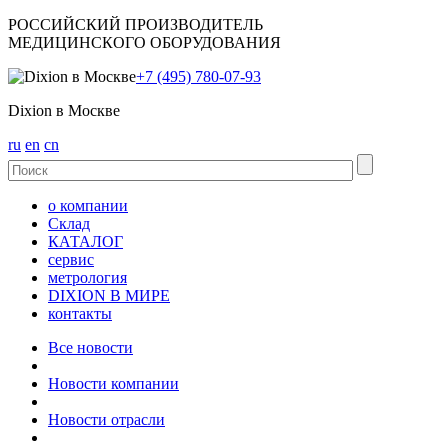
РОССИЙСКИЙ ПРОИЗВОДИТЕЛЬ
МЕДИЦИНСКОГО ОБОРУДОВАНИЯ
+7 (495) 780-07-93
Dixion в Москве
ru
en
cn
о компании
Склад
КАТАЛОГ
сервис
метрология
DIXION В МИРЕ
контакты
Все новости
Новости компании
Новости отрасли