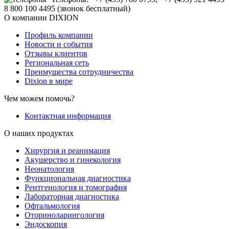
8 800 100 4495 (звонок бесплатный)
О компании DIXION
Профиль компании
Новости и события
Отзывы клиентов
Региональная сеть
Преимущества сотрудничества
Dixion в мире
Чем можем помочь?
Контактная информация
О наших продуктах
Хирургия и реанимация
Акушерство и гинекология
Неонатология
Функциональная диагностика
Рентгенология и томография
Лабораторная диагностика
Офтальмология
Оториноларингология
Эндоскопия