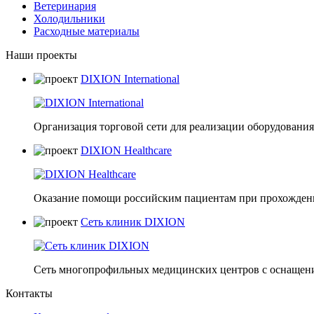
Ветеринария
Холодильники
Расходные материалы
Наши проекты
DIXION International
Организация торговой сети для реализации оборудования 
DIXION Healthcare
Оказание помощи российским пациентам при прохождени
Сеть клиник DIXION
Сеть многопрофильных медицинских центров с оснащени
Контакты