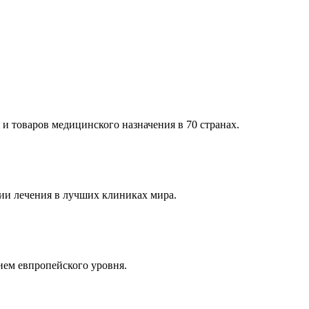
и товаров медицинского назначения в 70 странах.
и лечения в лучших клиниках мира.
ем евпропейского уровня.