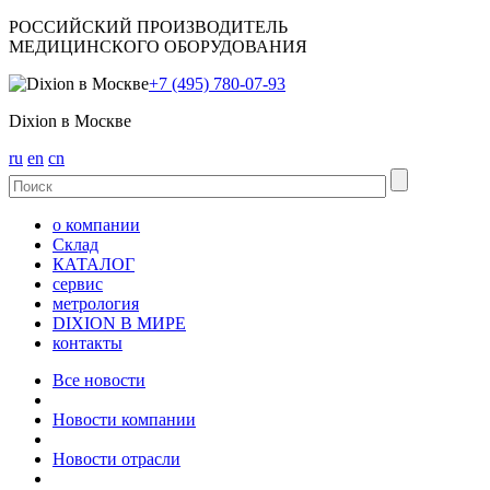
РОССИЙСКИЙ ПРОИЗВОДИТЕЛЬ
МЕДИЦИНСКОГО ОБОРУДОВАНИЯ
+7 (495) 780-07-93
Dixion в Москве
ru
en
cn
о компании
Склад
КАТАЛОГ
сервис
метрология
DIXION В МИРЕ
контакты
Все новости
Новости компании
Новости отрасли