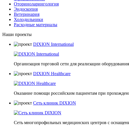
Оториноларингология
Эндоскопия
Ветеринария
Холодильники
Расходные материалы
Наши проекты
DIXION International
Организация торговой сети для реализации оборудования 
DIXION Healthcare
Оказание помощи российским пациентам при прохождени
Сеть клиник DIXION
Сеть многопрофильных медицинских центров с оснащени