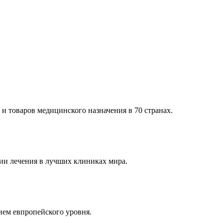
и товаров медицинского назначения в 70 странах.
и лечения в лучших клиниках мира.
ем евпропейского уровня.