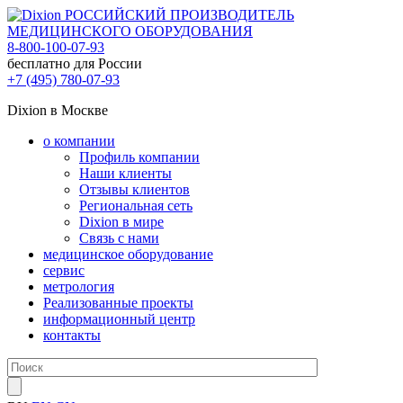
РОССИЙСКИЙ ПРОИЗВОДИТЕЛЬ
МЕДИЦИНСКОГО ОБОРУДОВАНИЯ
8-800-100-07-93
бесплатно для России
+7 (495) 780-07-93
Dixion в Москве
о компании
Профиль компании
Наши клиенты
Отзывы клиентов
Региональная сеть
Dixion в мире
Связь с нами
медицинское оборудование
сервис
метрология
Реализованные проекты
информационный центр
контакты