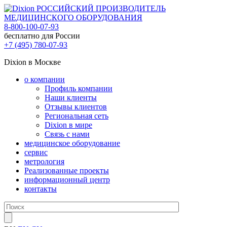
РОССИЙСКИЙ ПРОИЗВОДИТЕЛЬ
МЕДИЦИНСКОГО ОБОРУДОВАНИЯ
8-800-100-07-93
бесплатно для России
+7 (495) 780-07-93
Dixion в Москве
о компании
Профиль компании
Наши клиенты
Отзывы клиентов
Региональная сеть
Dixion в мире
Связь с нами
медицинское оборудование
сервис
метрология
Реализованные проекты
информационный центр
контакты