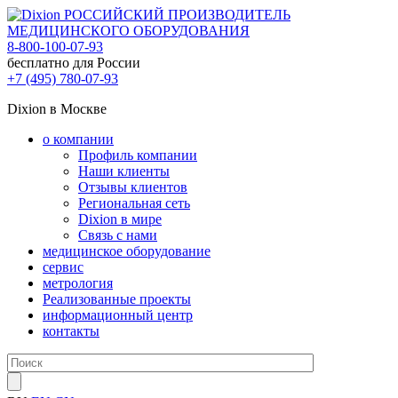
РОССИЙСКИЙ ПРОИЗВОДИТЕЛЬ
МЕДИЦИНСКОГО ОБОРУДОВАНИЯ
8-800-100-07-93
бесплатно для России
+7 (495) 780-07-93
Dixion в Москве
о компании
Профиль компании
Наши клиенты
Отзывы клиентов
Региональная сеть
Dixion в мире
Связь с нами
медицинское оборудование
сервис
метрология
Реализованные проекты
информационный центр
контакты