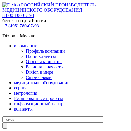
РОССИЙСКИЙ ПРОИЗВОДИТЕЛЬ
МЕДИЦИНСКОГО ОБОРУДОВАНИЯ
8-800-100-07-93
бесплатно для России
+7 (495) 780-07-93
Dixion в Москве
о компании
Профиль компании
Наши клиенты
Отзывы клиентов
Региональная сеть
Dixion в мире
Связь с нами
медицинское оборудование
сервис
метрология
Реализованные проекты
информационный центр
контакты