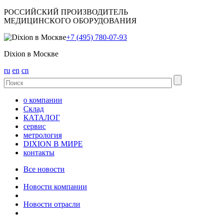
РОССИЙСКИЙ ПРОИЗВОДИТЕЛЬ
МЕДИЦИНСКОГО ОБОРУДОВАНИЯ
+7 (495) 780-07-93
Dixion в Москве
ru
en
cn
о компании
Склад
КАТАЛОГ
сервис
метрология
DIXION В МИРЕ
контакты
Все новости
Новости компании
Новости отрасли