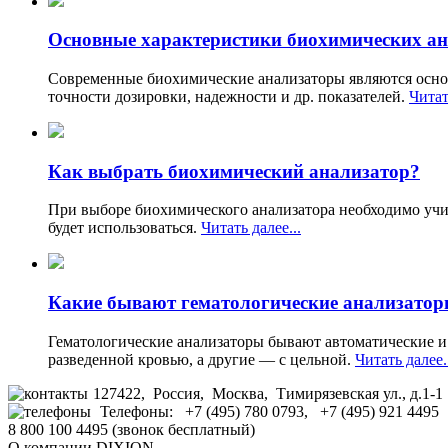
Основные характеристики биохимических ан
Современные биохимические анализаторы являются основ
точности дозировки, надежности и др. показателей.
Читат
Как выбрать биохимический анализатор?
При выборе биохимического анализатора необходимо учит
будет использоваться.
Читать далее...
Какие бывают гематологические анализато
Гематологические анализаторы бывают автоматические и 
разведенной кровью, а другие — с цельной.
Читать далее.
127422, Россия, Москва, Тимирязевская ул., д.1-1
Телефоны: +7 (495) 780 0793, +7 (495) 921 4495
8 800 100 4495 (звонок бесплатный)
О компании DIXION