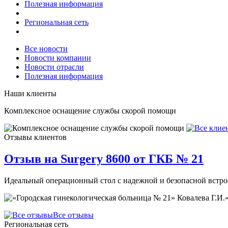
Полезная информация
Региональная сеть
Все новости
Новости компании
Новости отрасли
Полезная информация
Наши клиенты
Комплексное оснащение службы скорой помощи
Отзывы клиентов
Отзыв на Surgery 8600 от ГКБ № 21
Идеальный операционный стол с надежной и безопасной встро
Все отзывы
Региональная сеть