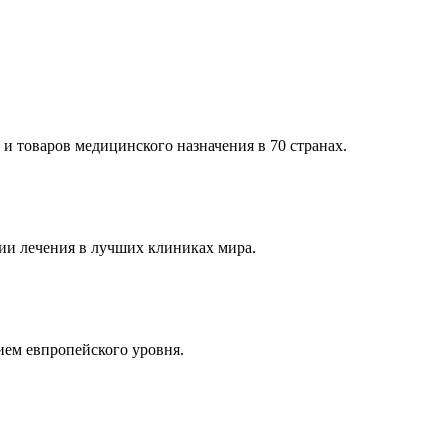
и товаров медицинского назначения в 70 странах.
и лечения в лучших клиниках мира.
ем евпропейского уровня.