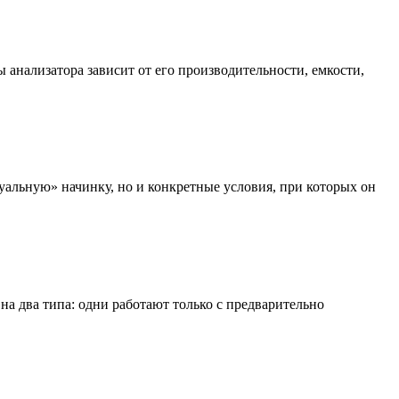
анализатора зависит от его производительности, емкости,
уальную» начинку, но и конкретные условия, при которых он
а два типа: одни работают только с предварительно