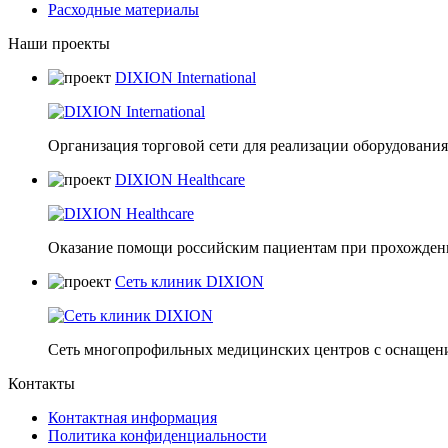
Расходные материалы
Наши проекты
DIXION International
Организация торговой сети для реализации оборудования 
DIXION Healthcare
Оказание помощи российским пациентам при прохождени
Сеть клиник DIXION
Сеть многопрофильных медицинских центров с оснащени
Контакты
Контактная информация
Политика конфиденциальности