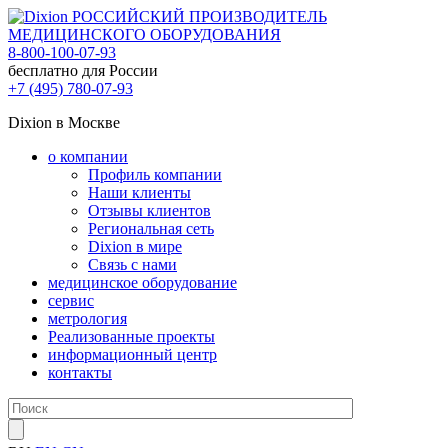
РОССИЙСКИЙ ПРОИЗВОДИТЕЛЬ
МЕДИЦИНСКОГО ОБОРУДОВАНИЯ
8-800-100-07-93
бесплатно для России
+7 (495) 780-07-93
Dixion в Москве
о компании
Профиль компании
Наши клиенты
Отзывы клиентов
Региональная сеть
Dixion в мире
Связь с нами
медицинское оборудование
сервис
метрология
Реализованные проекты
информационный центр
контакты