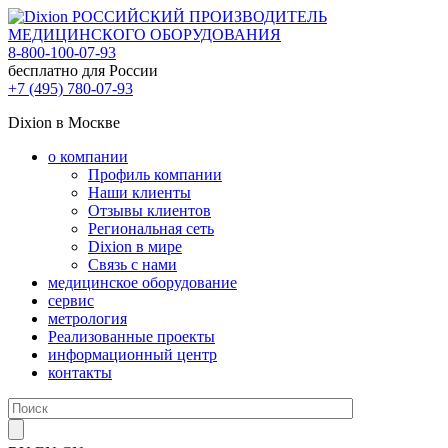
РОССИЙСКИЙ ПРОИЗВОДИТЕЛЬ
МЕДИЦИНСКОГО ОБОРУДОВАНИЯ
8-800-100-07-93
бесплатно для России
+7 (495) 780-07-93
Dixion в Москве
о компании
Профиль компании
Наши клиенты
Отзывы клиентов
Региональная сеть
Dixion в мире
Связь с нами
медицинское оборудование
сервис
метрология
Реализованные проекты
информационный центр
контакты