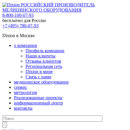
РОССИЙСКИЙ ПРОИЗВОДИТЕЛЬ
МЕДИЦИНСКОГО ОБОРУДОВАНИЯ
8-800-100-07-93
бесплатно для России
+7 (495) 780-07-93
Dixion в Москве
о компании
Профиль компании
Наши клиенты
Отзывы клиентов
Региональная сеть
Dixion в мире
Связь с нами
медицинское оборудование
сервис
метрология
Реализованные проекты
информационный центр
контакты