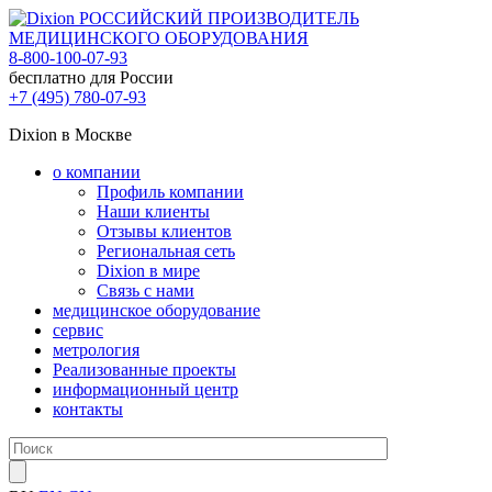
РОССИЙСКИЙ ПРОИЗВОДИТЕЛЬ
МЕДИЦИНСКОГО ОБОРУДОВАНИЯ
8-800-100-07-93
бесплатно для России
+7 (495) 780-07-93
Dixion в Москве
о компании
Профиль компании
Наши клиенты
Отзывы клиентов
Региональная сеть
Dixion в мире
Связь с нами
медицинское оборудование
сервис
метрология
Реализованные проекты
информационный центр
контакты