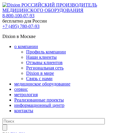
РОССИЙСКИЙ ПРОИЗВОДИТЕЛЬ
МЕДИЦИНСКОГО ОБОРУДОВАНИЯ
8-800-100-07-93
бесплатно для России
+7 (495) 780-07-93
Dixion в Москве
о компании
Профиль компании
Наши клиенты
Отзывы клиентов
Региональная сеть
Dixion в мире
Связь с нами
медицинское оборудование
сервис
метрология
Реализованные проекты
информационный центр
контакты