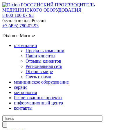
РОССИЙСКИЙ ПРОИЗВОДИТЕЛЬ
МЕДИЦИНСКОГО ОБОРУДОВАНИЯ
8-800-100-07-93
бесплатно для России
+7 (495) 780-07-93
Dixion в Москве
о компании
Профиль компании
Наши клиенты
Отзывы клиентов
Региональная сеть
Dixion в мире
Связь с нами
медицинское оборудование
сервис
метрология
Реализованные проекты
информационный центр
контакты